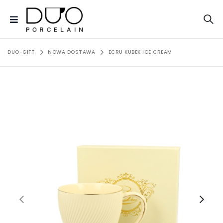
DUO-GIFT
NOWA DOSTAWA
ECRU KUBEK ICE CREAM