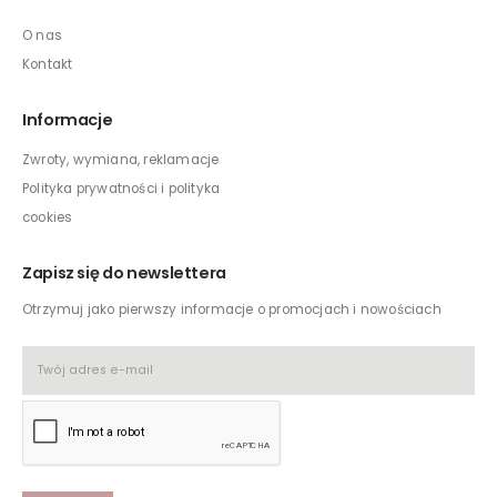
O nas
Kontakt
Informacje
Zwroty, wymiana, reklamacje
Polityka prywatności i polityka
cookies
Zapisz się do newslettera
Otrzymuj jako pierwszy informacje o promocjach i nowościach