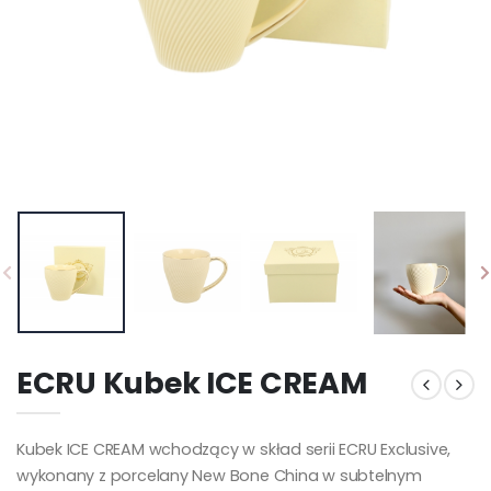
ECRU Kubek ICE CREAM
Kubek ICE CREAM wchodzący w skład serii ECRU Exclusive,
wykonany z porcelany New Bone China w subtelnym