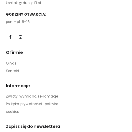
kontakt@duo-gift.pl
GODZINY OTWARCIA:
pon. - pt. 8-16
O firmie
O nas
Kontakt
Informacje
Zwroty, wymiana, reklamacje
Polityka prywatności i polityka
cookies
Zapisz się do newslettera