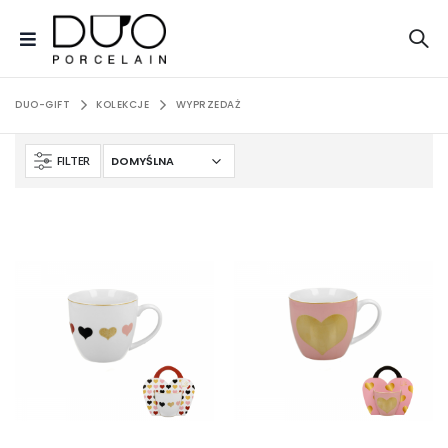
DUO-GIFT
KOLEKCJE
WYPRZEDAŻ
FILTER