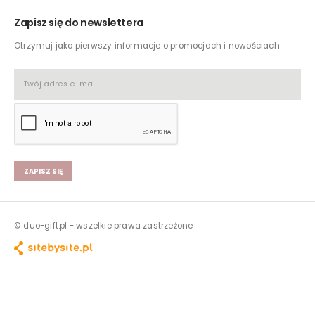
Zapisz się do newslettera
Otrzymuj jako pierwszy informacje o promocjach i nowościach
ZAPISZ SIĘ
© duo-gift.pl - wszelkie prawa zastrzeżone